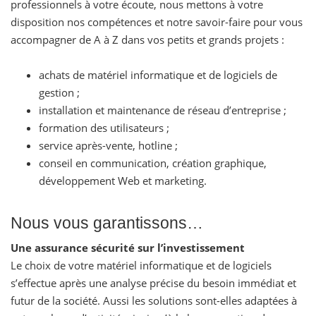
professionnels à votre écoute, nous mettons à votre
disposition nos compétences et notre savoir-faire pour vous
accompagner de A à Z dans vos petits et grands projets :
achats de matériel informatique et de logiciels de
gestion ;
installation et maintenance de réseau d’entreprise ;
formation des utilisateurs ;
service après-vente, hotline ;
conseil en communication, création graphique,
développement Web et marketing.
Nous vous garantissons…
Une assurance sécurité sur l’investissement
Le choix de votre matériel informatique et de logiciels
s’effectue après une analyse précise du besoin immédiat et
futur de la société. Aussi les solutions sont-elles adaptées à