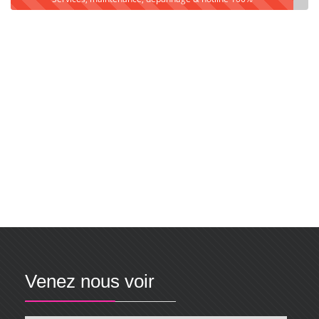
Venez nous voir