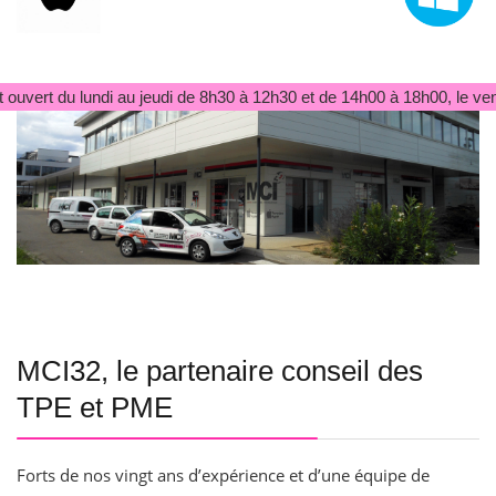
ouvert du lundi au jeudi de 8h30 à 12h30 et de 14h00 à 18h00, le ven
MCI32, le partenaire conseil des
TPE et PME
Forts de nos vingt ans d’expérience et d’une équipe de