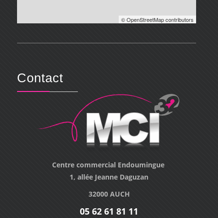
© OpenStreetMap contributors
Contact
Centre commercial Endoumingue
1, allée Jeanne Daguzan
32000 AUCH
05 62 61 81 11