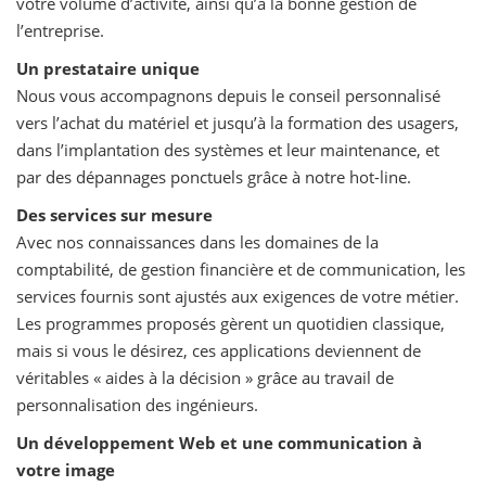
votre volume d’activité, ainsi qu’à la bonne gestion de
l’entreprise.
Un prestataire unique
Nous vous accompagnons depuis le conseil personnalisé
vers l’achat du matériel et jusqu’à la formation des usagers,
dans l’implantation des systèmes et leur maintenance, et
par des dépannages ponctuels grâce à notre hot-line.
Des services sur mesure
Avec nos connaissances dans les domaines de la
comptabilité, de gestion financière et de communication, les
services fournis sont ajustés aux exigences de votre métier.
Les programmes proposés gèrent un quotidien classique,
mais si vous le désirez, ces applications deviennent de
véritables « aides à la décision » grâce au travail de
personnalisation des ingénieurs.
Un développement Web et une communication à
votre image