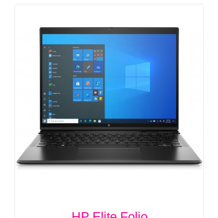
HP Elite Folio