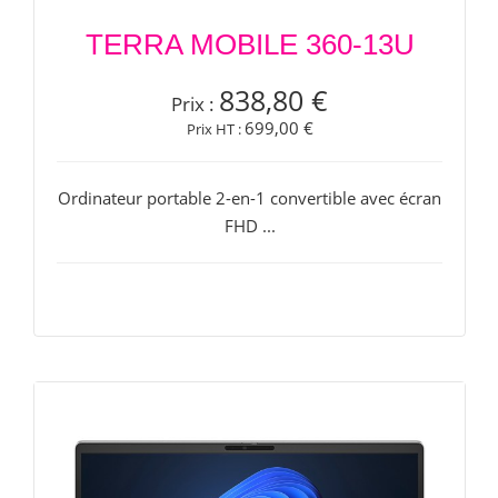
TERRA MOBILE 360-13U
838,80 €
Prix :
699,00 €
Prix HT :
Ordinateur portable 2-en-1 convertible avec écran
FHD ...