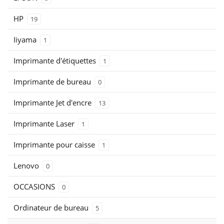
HP
19
Iiyama
1
Imprimante d'étiquettes
1
Imprimante de bureau
0
Imprimante Jet d'encre
13
Imprimante Laser
1
Imprimante pour caisse
1
Lenovo
0
OCCASIONS
0
Ordinateur de bureau
5