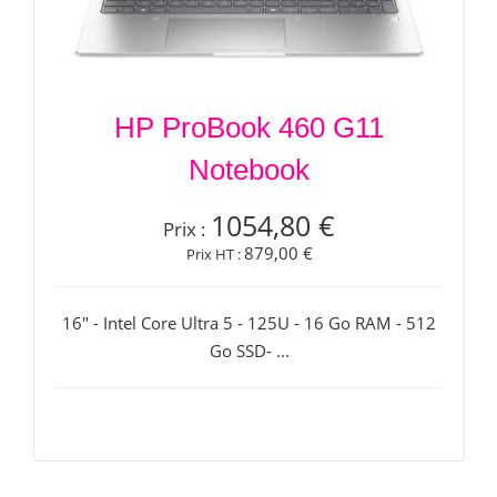
HP ProBook 460 G11
Notebook
1054,80 €
Prix :
879,00 €
Prix HT :
16" - Intel Core Ultra 5 - 125U - 16 Go RAM - 512
Go SSD- ...