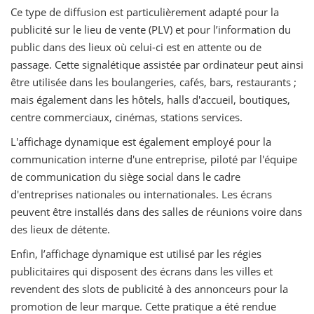
Ce type de diffusion est particulièrement adapté pour la
publicité sur le lieu de vente (PLV) et pour l’information du
public dans des lieux où celui-ci est en attente ou de
passage. Cette signalétique assistée par ordinateur peut ainsi
être utilisée dans les boulangeries, cafés, bars, restaurants ;
mais également dans les hôtels, halls d'accueil, boutiques,
centre commerciaux, cinémas, stations services.
L'affichage dynamique est également employé pour la
communication interne d'une entreprise, piloté par l'équipe
de communication du siège social dans le cadre
d'entreprises nationales ou internationales. Les écrans
peuvent être installés dans des salles de réunions voire dans
des lieux de détente.
Enfin, l’affichage dynamique est utilisé par les régies
publicitaires qui disposent des écrans dans les villes et
revendent des slots de publicité à des annonceurs pour la
promotion de leur marque. Cette pratique a été rendue