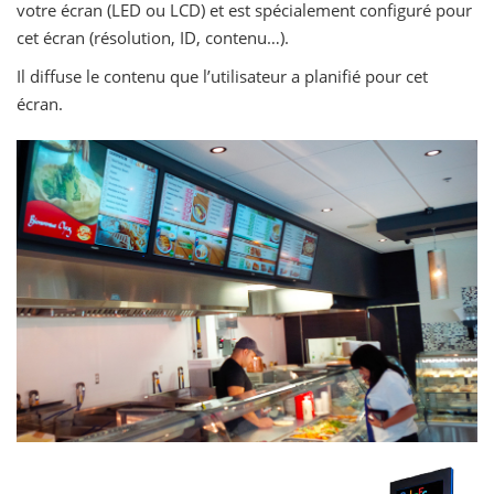
votre écran (LED ou LCD) et est spécialement configuré pour
cet écran (résolution, ID, contenu…).
Il diffuse le contenu que l’utilisateur a planifié pour cet
écran.