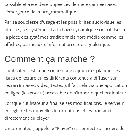
possible et a été développée ces dernières années avec
l’émergence de la programmatique.
Par sa souplesse d'usage et les possibilités audiovisuelles
offertes, les systèmes d'affichage dynamique sont utilisés à
la place des systèmes traditionnels hors média comme les
affiches, panneaux d'information et de signalétique.
Comment ça marche ?
L’utilisateur est la personne qui va ajouter et planifier les
listes de lecture et les différents contenus à diffuser sur
l’écran (images, vidéo, texte…). Il fait cela via une application
en ligne (le serveur) accessible de n’importe quel ordinateur.
Lorsque l’utilisateur a finalisé ses modifications, le serveur
enregistre les nouvelles informations et les transmet
directement au player.
Un ordinateur, appelé le “Player” est connecté à l’arrière de