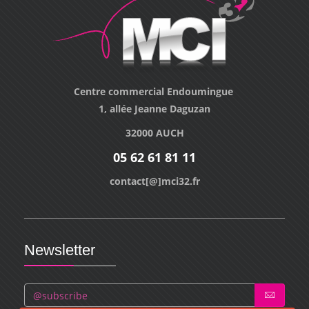
Centre commercial Endoumingue
1, allée Jeanne Daguzan
32000 AUCH
05 62 61 81 11
contact[@]mci32.fr
Newsletter