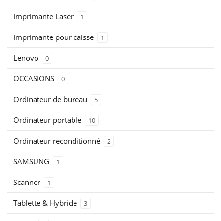
Imprimante Laser
1
Imprimante pour caisse
1
Lenovo
0
OCCASIONS
0
Ordinateur de bureau
5
Ordinateur portable
10
Ordinateur reconditionné
2
SAMSUNG
1
Scanner
1
Tablette & Hybride
3