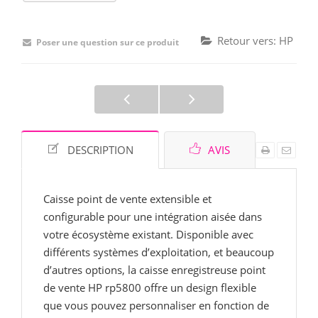
Retour vers: HP
Poser une question sur ce produit
DESCRIPTION
AVIS
Caisse point de vente extensible et
configurable pour une intégration aisée dans
votre écosystème existant. Disponible avec
différents systèmes d’exploitation, et beaucoup
d’autres options, la caisse enregistreuse point
de vente HP rp5800 offre un design flexible
que vous pouvez personnaliser en fonction de