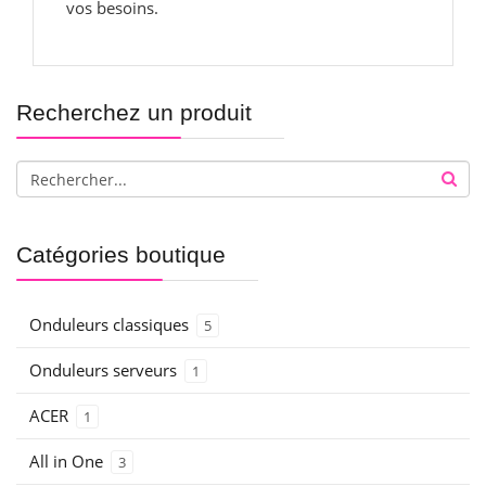
vos besoins.
Recherchez un produit
Catégories boutique
Onduleurs classiques
5
Onduleurs serveurs
1
ACER
1
All in One
3