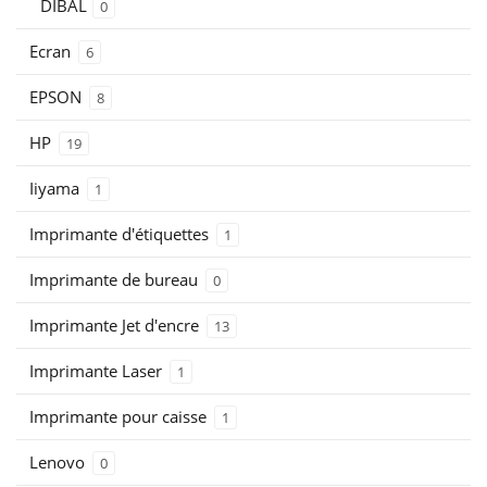
DIBAL
0
Ecran
6
EPSON
8
HP
19
Iiyama
1
Imprimante d'étiquettes
1
Imprimante de bureau
0
Imprimante Jet d'encre
13
Imprimante Laser
1
Imprimante pour caisse
1
Lenovo
0