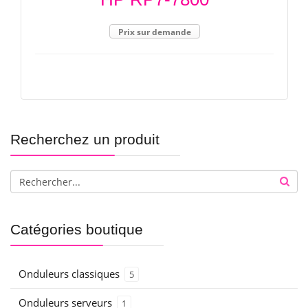
Prix sur demande
Recherchez un produit
Catégories boutique
Onduleurs classiques
5
Onduleurs serveurs
1